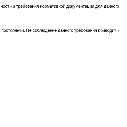
ности и требования нормативной документации для данного
постоянной. Не соблюдение данного требования приводит к