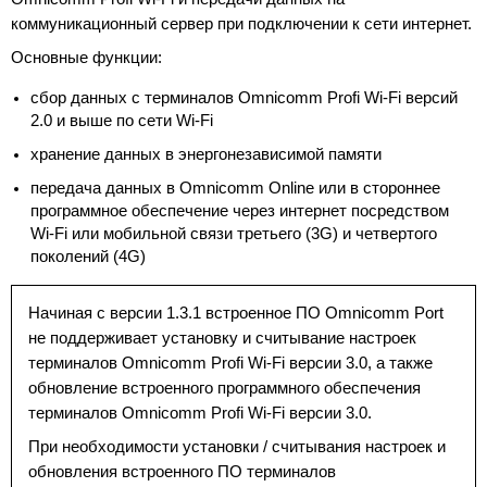
коммуникационный сервер при подключении к сети интернет.
Основные функции:
сбор данных с терминалов Omnicomm Profi Wi-Fi версий
2.0 и выше по сети Wi-Fi
хранение данных в энергонезависимой памяти
передача данных в Omnicomm Online или в стороннее
программное обеспечение через интернет посредством
Wi-Fi или мобильной связи третьего (3G) и четвертого
поколений (4G)
Начиная с версии 1.3.1 встроенное ПО Omnicomm Port
не поддерживает установку и считывание настроек
терминалов Omnicomm Profi Wi-Fi версии 3.0, а также
обновление встроенного программного обеспечения
терминалов Omnicomm Profi Wi-Fi версии 3.0.
При необходимости установки / считывания настроек и
обновления встроенного ПО терминалов