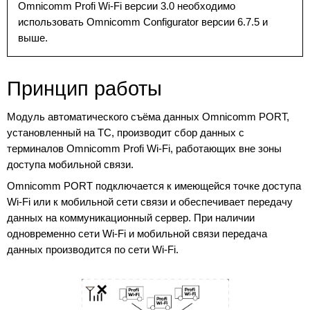
Omnicomm Profi Wi-Fi версии 3.0 необходимо
использовать Omnicomm Configurator версии 6.7.5 и
выше.
Принцип работы
Модуль автоматического съёма данных Omnicomm PORT,
установленный на ТС, производит сбор данных с
терминалов Omnicomm Profi Wi-Fi, работающих вне зоны
доступа мобильной связи.
Omnicomm PORT подключается к имеющейся точке доступа
Wi-Fi или к мобильной сети связи и обеспечивает передачу
данных на коммуникационный сервер. При наличии
одновременно сети Wi-Fi и мобильной связи передача
данных производится по сети Wi-Fi.