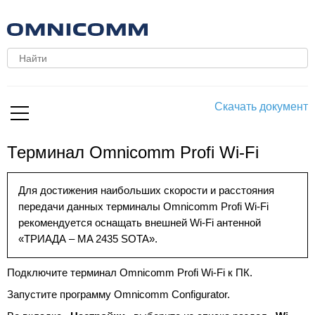
Скачать документ
Терминал Omnicomm Profi Wi-Fi
Для достижения наибольших скорости и расстояния
передачи данных терминалы Omnicomm Profi Wi-Fi
рекомендуется оснащать внешней Wi-Fi антенной
«ТРИАДА – MA 2435 SOTA».
Подключите терминал Omnicomm Profi Wi-Fi к ПК.
Запустите программу Omnicomm Configurator.