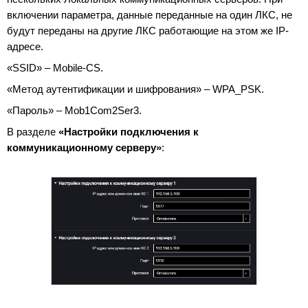
включении параметра, данные переданные на один ЛКС, не
будут переданы на другие ЛКС работающие на этом же IP-
адресе.
«SSID» – Mobile-CS.
«Метод аутентификации и шифрования» – WPA_PSK.
«Пароль» – Mob1Com2Ser3.
В разделе
«Настройки подключения к
коммуникационному серверу»
: