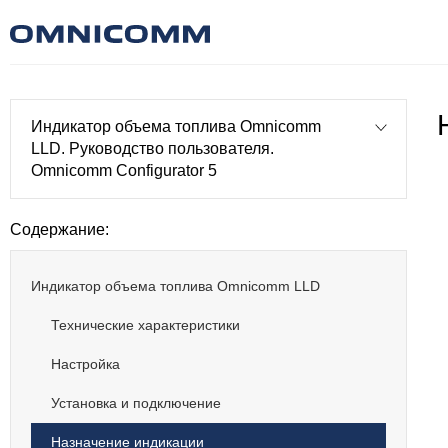
Индикатор объема топлива Omnicomm
LLD. Руководство пользователя.
Omnicomm Configurator 5
Содержание:
Индикатор объема топлива Omnicomm LLD
Технические характеристики
Настройка
Установка и подключение
Назначение индикации