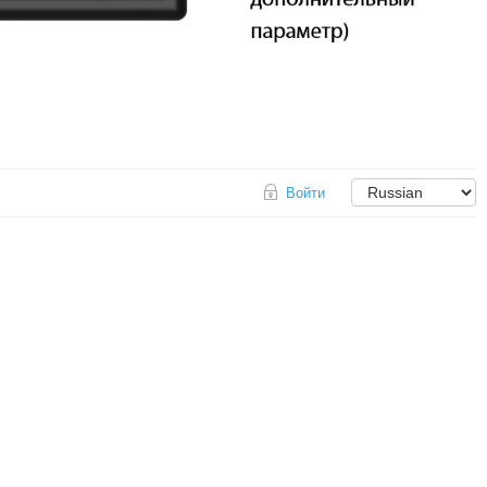
Войти