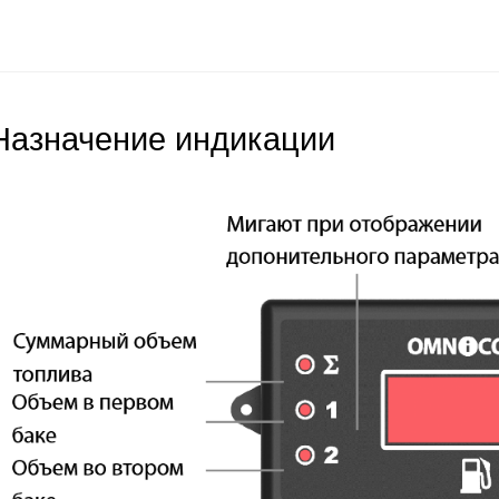
Назначение индикации