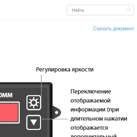
Скачать документ