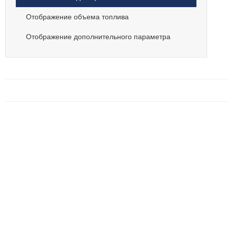
Отображение объема топлива
Отображение дополнительного параметра