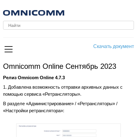
Скачать документ
Omnicomm Online Сентябрь 2023
Релиз Omnicom Online 4.7.3
1. Добавлена возможность отправки архивных данных с
помощью сервиса «Ретрансляторы».
В разделе «Администрирование» / «Ретрансляторы» /
«Настройки ретранслятора»: