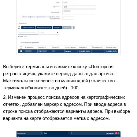
Выберите терминалы и нажмите кнопку «Повторная
ретрансляция», укажите период данных для архива.
Максимальное количество машинодней (количество
терминалов*количество дней) - 100.
2. Изменен процесс поиска адресов на картографических
отчетах, добавлен маркер с адресом. При вводе адреса в
строке поиска отображаются варианты адреса. При выборе
варианта на карте отображается метка с адресом.