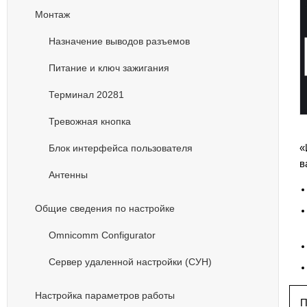
Монтаж
Назначение выводов разъемов
Питание и ключ зажигания
Терминал 20281
Тревожная кнопка
«
Блок интерфейса пользователя
в
Антенны
Общие сведения по настройке
Omnicomm Configurator
Сервер удаленной настройки (СУН)
Настройка параметров работы
П