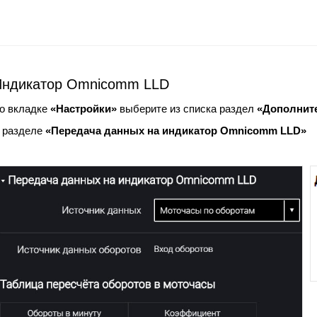
Индикатор Omnicomm LLD
о вкладке
«Настройки»
выберите из списка раздел
«Дополнит
 разделе
«Передача данных на индикатор Omnicomm LLD»