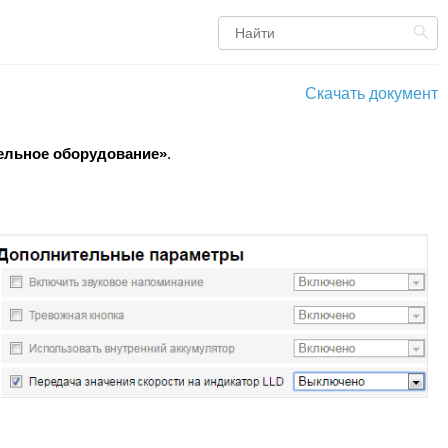
Скачать документ
ельное оборудование»
.