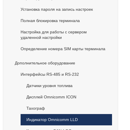
Установка пароля на запись настроек
Полная блокировка терминала
Настройка для работы с сервером
удаленной настройки
Определение номера SIM карты терминала
Дополнительное оборудование
Интерфейсы RS-485 и RS-232
Датчики уровня топлива
Дисплей Omnicomm ICON
Тахограф
Индикатор Omnicomm LLD