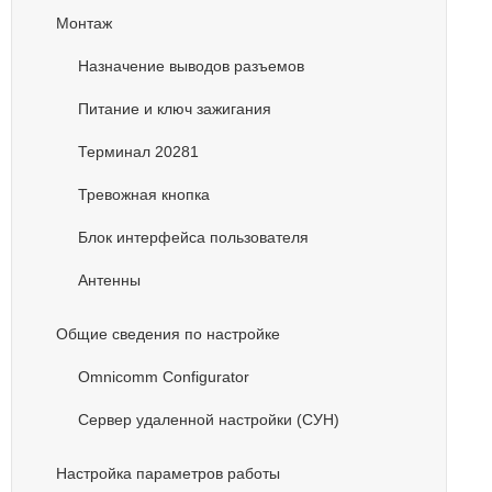
Монтаж
Назначение выводов разъемов
Питание и ключ зажигания
Терминал 20281
Тревожная кнопка
Блок интерфейса пользователя
Антенны
Общие сведения по настройке
Omnicomm Configurator
Сервер удаленной настройки (СУН)
Настройка параметров работы