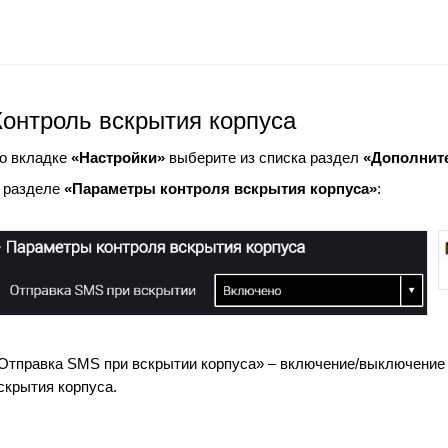
Контроль вскрытия корпуса
о вкладке
«Настройки»
выберите из списка раздел
«Дополнит
 разделе
«Параметры контроля вскрытия корпуса»
:
Отправка SMS при вскрытии корпуса» – включение/выключение
скрытия корпуса.