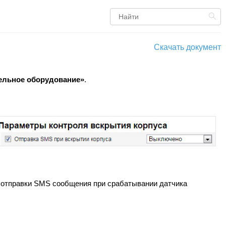
Скачать документ
ельное оборудование»
.
 отправки SMS сообщения при срабатывании датчика