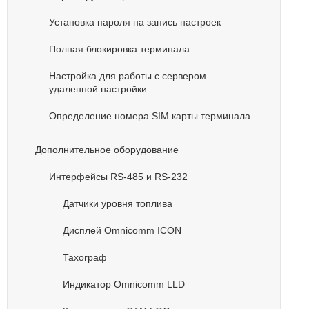
Установка пароля на запись настроек
Полная блокировка терминала
Настройка для работы с сервером
удаленной настройки
Определение номера SIM карты терминала
Дополнительное оборудование
Интерфейсы RS-485 и RS-232
Датчики уровня топлива
Дисплей Omnicomm ICON
Тахограф
Индикатор Omnicomm LLD