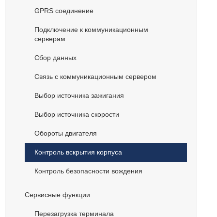
GPRS соединение
Подключение к коммуникационным
серверам
Сбор данных
Связь с коммуникационным сервером
Выбор источника зажигания
Выбор источника скорости
Обороты двигателя
Контроль вскрытия корпуса
Контроль безопасности вождения
Cервисные функции
Перезагрузка терминала