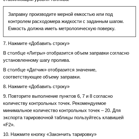
Заправку производите мерной емкостью или под
контролем расходомера жидкости с заданным шагом.
Емкость должна иметь метрологическую поверку.
7. Нажмите «Добавить строку»
В столбце «Литры» отобразится объем заправки согласно
установленному шагу пролива.
В столбце «Датчик» отобразится значение,
соответствующее объему заправки.
8. Нажмите «Добавить строку»
9. Повторите выполнение пунктов 6, 7 и 8 согласно
количеству контрольных точек. Рекомендуемое
минимальное количество контрольных точек – 20. Для
экспорта тарировочной таблицы пользуйтесь клавишей
«F2».
10. Нажмите кнопку «Закончить тарировку»