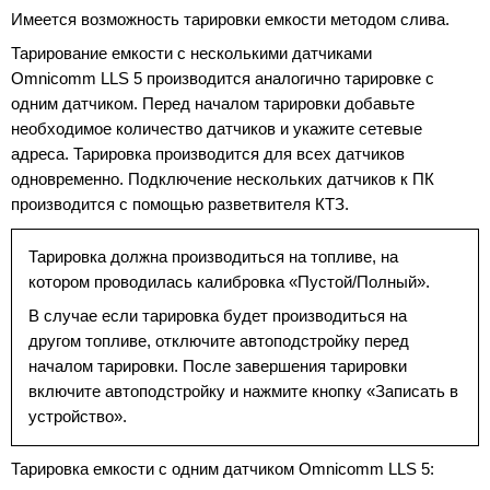
Имеется возможность тарировки емкости методом слива.
Тарирование емкости с несколькими датчиками
Omnicomm LLS 5 производится аналогично тарировке с
одним датчиком. Перед началом тарировки добавьте
необходимое количество датчиков и укажите сетевые
адреса. Тарировка производится для всех датчиков
одновременно. Подключение нескольких датчиков к ПК
производится с помощью разветвителя КТЗ.
Тарировка должна производиться на топливе, на
котором проводилась калибровка «Пустой/Полный».
В случае если тарировка будет производиться на
другом топливе, отключите автоподстройку перед
началом тарировки. После завершения тарировки
включите автоподстройку и нажмите кнопку «Записать в
устройство».
Тарировка емкости с одним датчиком Omnicomm LLS 5: