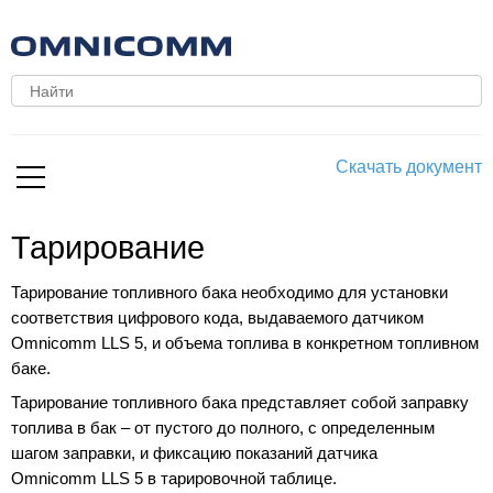
Скачать документ
Тарирование
Тарирование топливного бака необходимо для установки
соответствия цифрового кода, выдаваемого датчиком
Omnicomm LLS 5, и объема топлива в конкретном топливном
баке.
Тарирование топливного бака представляет собой заправку
топлива в бак – от пустого до полного, с определенным
шагом заправки, и фиксацию показаний датчика
Omnicomm LLS 5 в тарировочной таблице.