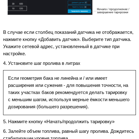
В случае если столбец показаний датчика не отображается,
нажмите кнопку «Добавить датчик». Выберите тип датчика.
Укажите сетевой адрес, установленный в датчике при
настройке.
4. Установите шаг пролива в литрах
Если геометрия бака не линейна и / или имеет
расширения или сужения - для повышения точности, на
таких участках баков рекомендуется делать тарировку
с меньшим шагом, используя мерные ёмкости меньшего
дозирования (большего разрешения).
5. Нажмите кнопку «Начать/продолжить тарировку»
6. Залейте объем топлива, равный шагу пролива. Дождитесь
стабилизации уровня топлива.