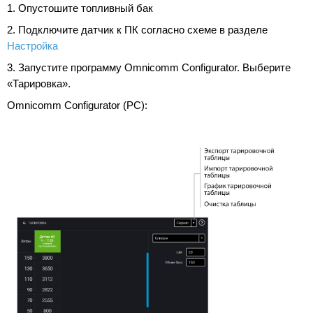
1. Опустошите топливный бак
2. Подключите датчик к ПК согласно схеме в разделе
Настройка
3. Запустите программу Omnicomm Configurator. Выберите
«Тарировка».
Omnicomm Configurator (PC):