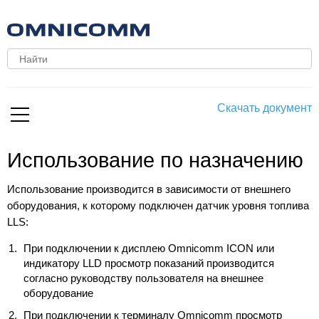
Скачать документ
Использование по назначению
Использование производится в зависимости от внешнего
оборудования, к которому подключен датчик уровня топлива
LLS:
При подключении к дисплею Omnicomm ICON или
индикатору LLD просмотр показаний производится
согласно руководству пользователя на внешнее
оборудование
При подключении к терминалу Omnicomm просмотр