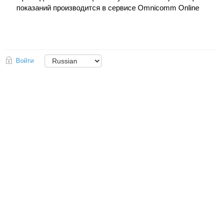
показаний производится в сервисе Omnicomm Online
Войти