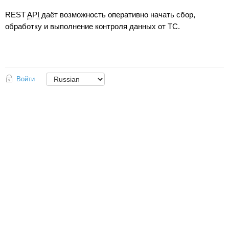
REST
API
даёт возможность оперативно начать сбор,
обработку и выполнение контроля данных от ТС.
Войти