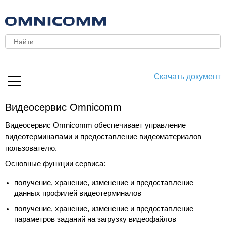
Скачать документ
Видеосервис Omnicomm
Видеосервис Omnicomm обеспечивает управление
видеотерминалами и предоставление видеоматериалов
пользователю.
Основные функции сервиса:
получение, хранение, изменение и предоставление
данных профилей видеотерминалов
получение, хранение, изменение и предоставление
параметров заданий на загрузку видеофайлов