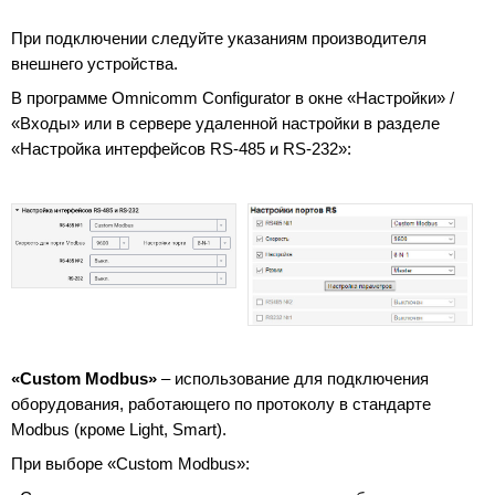
При подключении следуйте указаниям производителя
внешнего устройства.
В программе Omnicomm Configurator в окне «Настройки» /
«Входы» или в сервере удаленной настройки в разделе
«Настройка интерфейсов RS-485 и RS-232»:
«Custom Modbus»
– использование для подключения
оборудования, работающего по протоколу в стандарте
Modbus (кроме Light, Smart).
При выборе «Custom Modbus»: