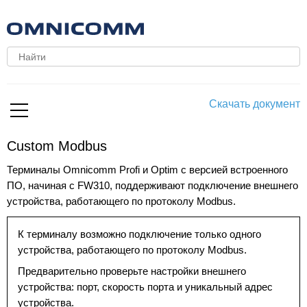
Скачать документ
Custom Modbus
Терминалы Omnicomm Profi и Optim c версией встроенного
ПО, начиная с FW310, поддерживают подключение внешнего
устройства, работающего по протоколу Modbus.
К терминалу возможно подключение только одного
устройства, работающего по протоколу Modbus.
Предварительно проверьте настройки внешнего
устройства: порт, скорость порта и уникальный адрес
устройства.