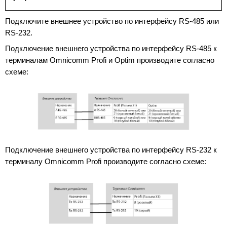
Подключите внешнее устройство по интерфейсу RS-485 или
RS-232.
Подключение внешнего устройства по интерфейсу RS-485 к
терминалам Omnicomm Profi и Optim производите согласно
схеме:
Подключение внешнего устройства по интерфейсу RS-232 к
терминалу Omnicomm Profi производите согласно схеме: