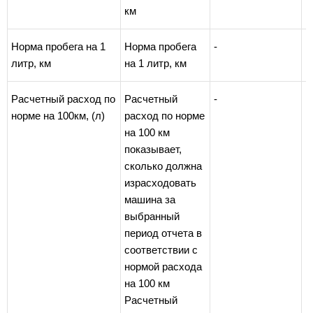
км
Норма пробега на 1
Норма пробега
-
литр, км
на 1 литр, км
Расчетный расход по
Расчетный
-
норме на 100км, (л)
расход по норме
на 100 км
показывает,
сколько должна
израсходовать
машина за
выбранный
период отчета в
соответствии с
нормой расхода
на 100 км
Расчетный