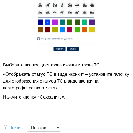
Выберите иконку, цвет фона иконки и трека ТС.
«Отображать статус ТС в виде иконки» – установите галочку
для отображения статуса ТС в виде иконки на
картографических отчетах.
Нажмите кнопку «Сохранить».
Войти