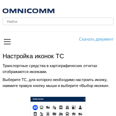
Скачать документ
Настройка иконок ТС
Транспортные средства в картографических отчетах
отображаются иконками.
Выберите ТС, для которого необходимо настроить иконку,
нажмите правую кнопку мыши и выберите «Выбор иконки».