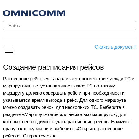
Скачать документ
Создание расписания рейсов
Расписание рейсов устанавливает соответствие между ТС и
маршрутами, т.е. устанавливает какое ТС по какому
маршруту должно совершать рейс и при необходимости
указывается время выхода в рейс. Для одного маршрута
можно создавать рейсы для нескольких ТС. Выберите в
разделе «Маршрут» один или несколько маршрутов, для
которых необходимо создать расписание рейсов. Нажмите
правую кнопку мыши и выберите «Открыть расписание
рейсов». Откроется окно: