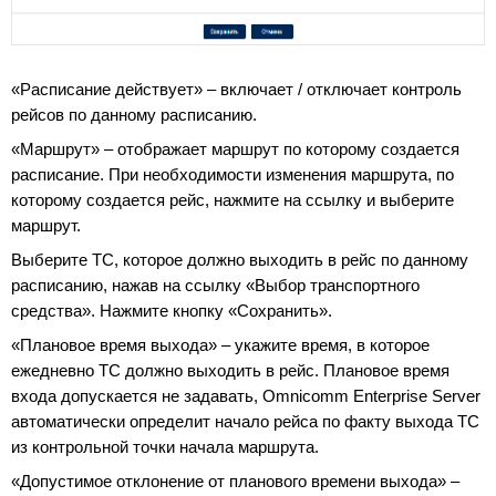
«Расписание действует» – включает / отключает контроль
рейсов по данному расписанию.
«Маршрут» – отображает маршрут по которому создается
расписание. При необходимости изменения маршрута, по
которому создается рейс, нажмите на ссылку и выберите
маршрут.
Выберите ТС, которое должно выходить в рейс по данному
расписанию, нажав на ссылку «Выбор транспортного
средства». Нажмите кнопку «Сохранить».
«Плановое время выхода» – укажите время, в которое
ежедневно ТС должно выходить в рейс. Плановое время
входа допускается не задавать, Omnicomm Enterprise Server
автоматически определит начало рейса по факту выхода ТС
из контрольной точки начала маршрута.
«Допустимое отклонение от планового времени выхода» –