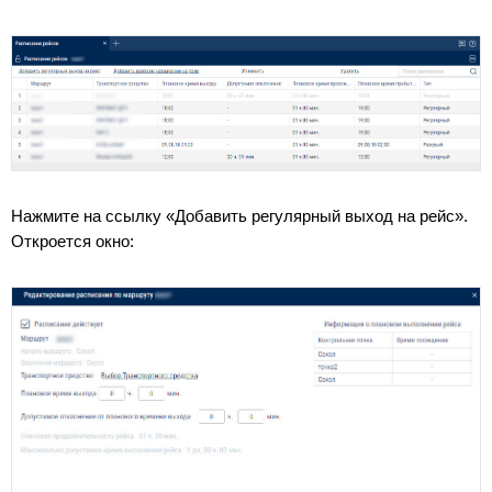
Нажмите на ссылку «Добавить регулярный выход на рейс».
Откроется окно: