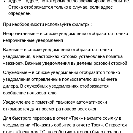
Адрес – адрес, по которому было зафиксировано событие.
Строка отображается только в случае, если адрес
определен.
При необходимости используйте фильтры:
Непрочитанные – в списке уведомлений отобразятся только
непрочитанные уведомления
Важные – в списке уведомлений отобразятся только
уведомления, в настройках которых установлена пометка
«важное». Важные уведомления выделены розовой строкой
Служебные – в списке уведомлений отобразятся только
уведомления отправленные пользователю из кабинета
дилера. В служебных уведомлениях отображается
сообщение пользователю
Уведомление с пометкой «важное» автоматически
открывается для просмотра поверх всех окон.
Для быстрого перехода в отчет «Трек» нажмите ссылку в
уведомлении «Показать событие в отчете Трек». Откроется
отчет «Трек» для ТС, по событию которого было создано