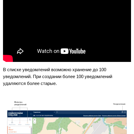
В списке уведомлений возможно хранение до 100
уведомлений. При создании более 100 уведомлений
удаляются более старые.