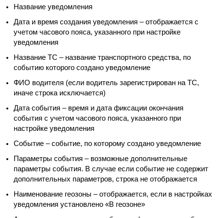
Название уведомления
Дата и время создания уведомления – отображается с
учетом часового пояса, указанного при настройке
уведомления
Название ТС – название транспортного средства, по
событию которого создано уведомление
ФИО водителя (если водитель зарегистрирован на ТС,
иначе строка исключается)
Дата события – время и дата фиксации окончания
события с учетом часового пояса, указанного при
настройке уведомления
Событие – событие, по которому создано уведомление
Параметры события – возможные дополнительные
параметры события. В случае если событие не содержит
дополнительных параметров, строка не отображается
Наименование геозоны – отображается, если в настройках
уведомления установлено «В геозоне»