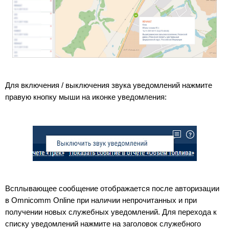
Для включения / выключения звука уведомлений нажмите
правую кнопку мыши на иконке уведомления:
Всплывающее сообщение отображается после авторизации
в Omnicomm Online при наличии непрочитанных и при
получении новых служебных уведомлений. Для перехода к
списку уведомлений нажмите на заголовок служебного