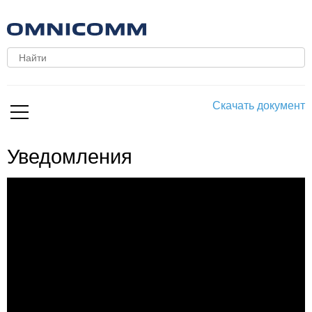
Скачать документ
Уведомления