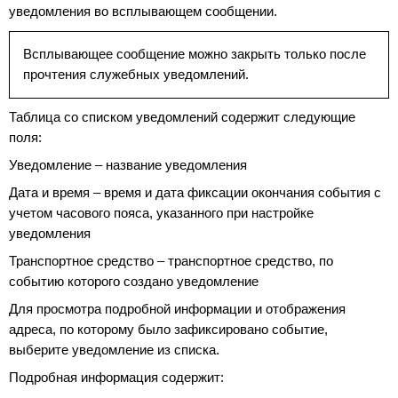
уведомления во всплывающем сообщении.
Всплывающее сообщение можно закрыть только после
прочтения служебных уведомлений.
Таблица со списком уведомлений содержит следующие
поля:
Уведомление – название уведомления
Дата и время – время и дата фиксации окончания события с
учетом часового пояса, указанного при настройке
уведомления
Транспортное средство – транспортное средство, по
событию которого создано уведомление
Для просмотра подробной информации и отображения
адреса, по которому было зафиксировано событие,
выберите уведомление из списка.
Подробная информация содержит: