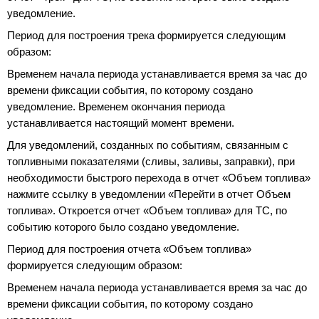
уведомление.
Период для построения трека формируется следующим
образом:
Временем начала периода устанавливается время за час до
времени фиксации события, по которому создано
уведомление. Временем окончания периода
устанавливается настоящий момент времени.
Для уведомлений, созданных по событиям, связанным с
топливными показателями (сливы, заливы, заправки), при
необходимости быстрого перехода в отчет «Объем топлива»
нажмите ссылку в уведомлении «Перейти в отчет Объем
топлива». Откроется отчет «Объем топлива» для ТС, по
событию которого было создано уведомление.
Период для построения отчета «Объем топлива»
формируется следующим образом:
Временем начала периода устанавливается время за час до
времени фиксации события, по которому создано