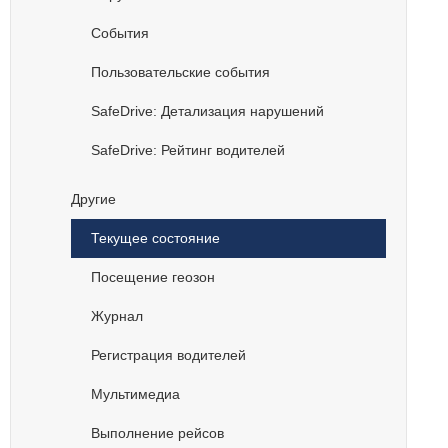
События
Пользовательские события
SafeDrive: Детализация нарушений
SafeDrive: Рейтинг водителей
Другие
Текущее состояние
Посещение геозон
Журнал
Регистрация водителей
Мультимедиа
Выполнение рейсов