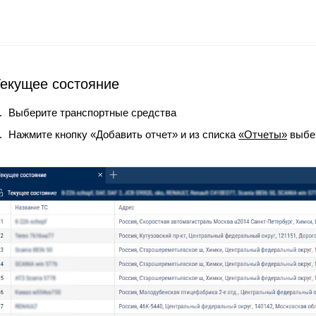
екущее состояние
Выберите транспортные средства
Нажмите кнопку «Добавить отчет» и из списка
«Отчеты»
выбер