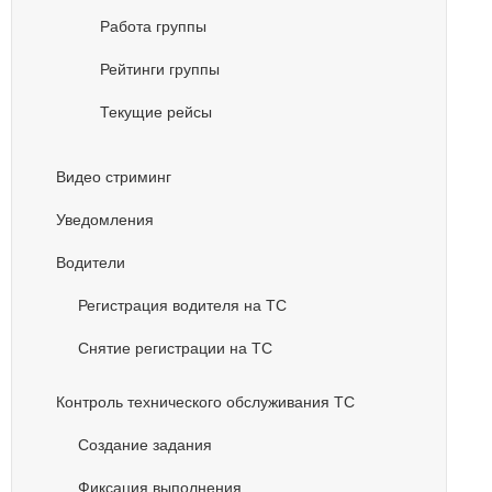
Работа группы
Рейтинги группы
Текущие рейсы
Видео стриминг
Уведомления
Водители
Регистрация водителя на ТС
Снятие регистрации на ТС
Контроль технического обслуживания ТС
Создание задания
Фиксация выполнения