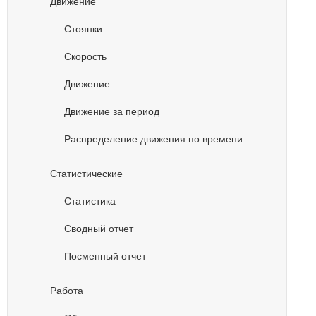
Движение
Стоянки
Скорость
Движение
Движение за период
Распределение движения по времени
Статистические
Статистика
Сводный отчет
Посменный отчет
Работа