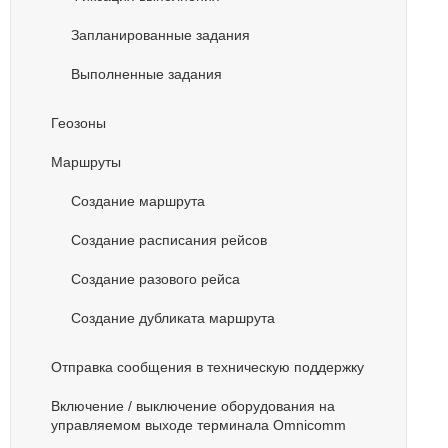
Запланированные задания
Выполненные задания
Геозоны
Маршруты
Создание маршрута
Создание расписания рейсов
Создание разового рейса
Создание дубликата маршрута
Отправка сообщения в техническую поддержку
Включение / выключение оборудования на
управляемом выходе терминала Omnicomm