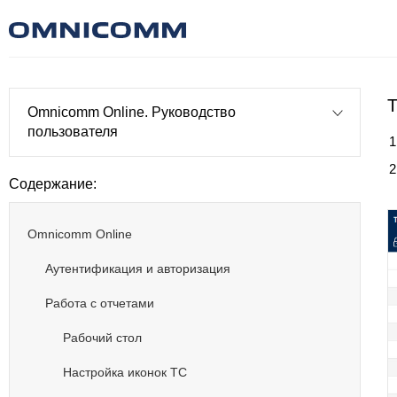
Т
Omnicomm Online. Руководство
пользователя
Содержание:
Omnicomm Online
Аутентификация и авторизация
Работа с отчетами
Рабочий стол
Настройка иконок ТС