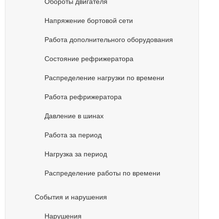
Обороты двигателя
Напряжение бортовой сети
Работа дополнительного оборудования
Состояние рефрижератора
Распределение нагрузки по времени
Работа рефрижератора
Давление в шинах
Работа за период
Нагрузка за период
Распределение работы по времени
События и нарушения
Нарушения