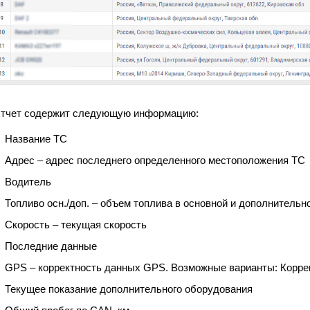
тчет содержит следующую информацию:
Название ТС
Адрес – адрес последнего определенного местоположения ТС
Водитель
Топливо осн./доп. – объем топлива в основной и дополнительн
Скорость – текущая скорость
Последние данные
GPS – корректность данных GPS. Возможные варианты: Корр
Текущее показание дополнительного оборудования