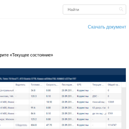
Скачать документ
ите «Текущее состояние»