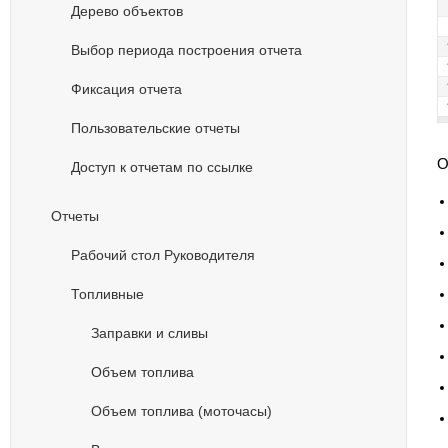
Дерево объектов
Выбор периода построения отчета
Фиксация отчета
Пользовательские отчеты
О
Доступ к отчетам по ссылке
Отчеты
Рабочий стол Руководителя
Топливные
Заправки и сливы
Объем топлива
Объем топлива (моточасы)