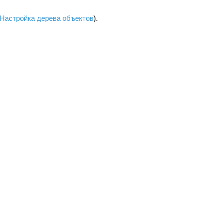
Настройка дерева объектов
).