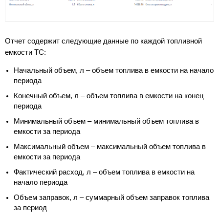
Отчет содержит следующие данные по каждой топливной
емкости ТС:
Начальный объем, л – объем топлива в емкости на начало
периода
Конечный объем, л – объем топлива в емкости на конец
периода
Минимальный объем – минимальный объем топлива в
емкости за периода
Максимальный объем – максимальный объем топлива в
емкости за периода
Фактический расход, л – объем топлива в емкости на
начало периода
Объем заправок, л – суммарный объем заправок топлива
за период