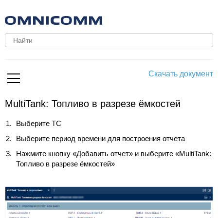
Скачать документ
MultiTank: Топливо в разрезе ёмкостей
Выберите ТС
Выберите период времени для построения отчета
Нажмите кнопку «Добавить отчет» и выберите «MultiTank:
Топливо в разрезе ёмкостей»