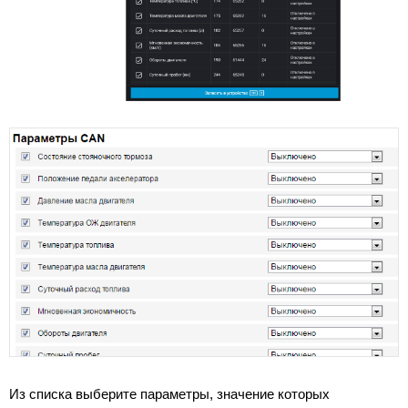
Из списка выберите параметры, значение которых