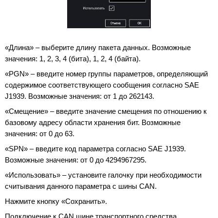
«Длина» – выберите длину пакета данных. Возможные
значения: 1, 2, 3, 4 (бита), 1, 2, 4 (байта).
«PGN» – введите номер группы параметров, определяющий
содержимое соответствующего сообщения согласно SAE
J1939. Возможные значения: от 1 до 262143.
«Смещение» – введите значение смещения по отношению к
базовому адресу области хранения бит. Возможные
значения: от 0 до 63.
«SPN» – введите код параметра согласно SAE J1939.
Возможные значения: от 0 до 4294967295.
«Использовать» – установите галочку при необходимости
считывания данного параметра с шины CAN.
Нажмите кнопку «Сохранить».
Подключение к CAN шине транспортного средства