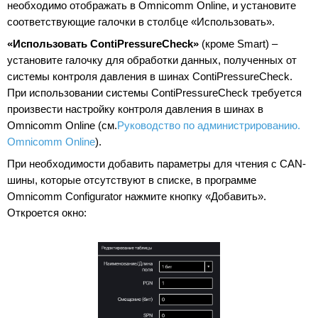
необходимо отображать в Omnicomm Online, и установите
соответствующие галочки в столбце «Использовать».
«Использовать ContiPressureCheck»
(кроме Smart) –
установите галочку для обработки данных, полученных от
системы контроля давления в шинах ContiPressureCheck.
При использовании системы ContiPressureCheck требуется
произвести настройку контроля давления в шинах в
Omnicomm Online (см.
Руководство по администрированию.
Omnicomm Online
).
При необходимости добавить параметры для чтения с CAN-
шины, которые отсутствуют в списке, в программе
Omnicomm Configurator нажмите кнопку «Добавить».
Откроется окно: