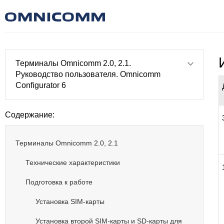
Терминалы Omnicomm 2.0, 2.1.
Руководство пользователя. Omnicomm
Configurator 6
Содержание:
Терминалы Omnicomm 2.0, 2.1
Технические характеристики
Подготовка к работе
Установка SIM-карты
Установка второй SIM-карты и SD-карты для