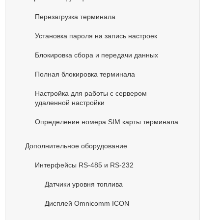
Перезагрузка терминала
Установка пароля на запись настроек
Блокировка сбора и передачи данных
Полная блокировка терминала
Настройка для работы с сервером
удаленной настройки
Определение номера SIM карты терминала
Дополнительное оборудование
Интерфейсы RS-485 и RS-232
Датчики уровня топлива
Дисплей Omnicomm ICON