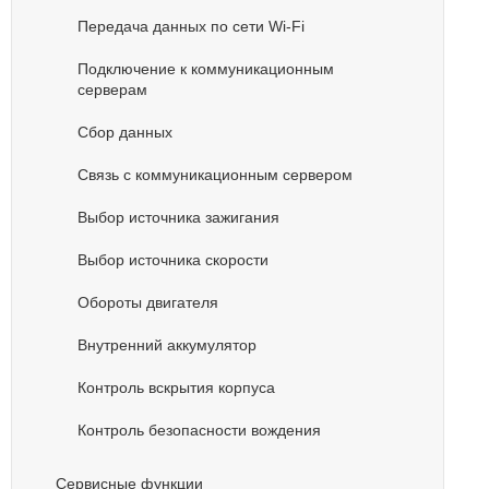
Передача данных по сети Wi-Fi
Подключение к коммуникационным
серверам
Сбор данных
Связь с коммуникационным сервером
Выбор источника зажигания
Выбор источника скорости
Обороты двигателя
Внутренний аккумулятор
Контроль вскрытия корпуса
Контроль безопасности вождения
Cервисные функции