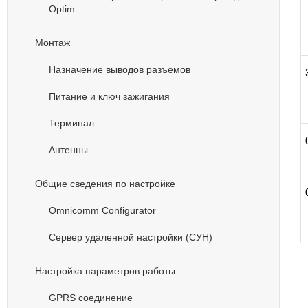
Optim
Монтаж
Назначение выводов разъемов
Питание и ключ зажигания
Терминал
Антенны
Общие сведения по настройке
Omnicomm Configurator
Сервер удаленной настройки (СУН)
Настройка параметров работы
GPRS соединение