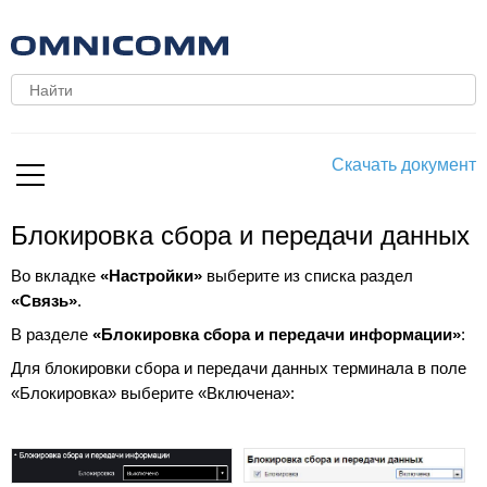
Скачать документ
Блокировка сбора и передачи данных
Во вкладке
«Настройки»
выберите из списка раздел
«Связь»
.
В разделе
«Блокировка сбора и передачи информации»
:
Для блокировки сбора и передачи данных терминала в поле
«Блокировка» выберите «Включена»: