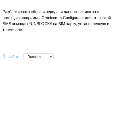
Разблокировка сбора и передачи данных возможна с
помощью программы Omnicomm Configurator или отправкой
SMS команды *UNBLOCK# на SIM карту, установленную в
терминале.
Войти